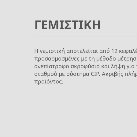
ΓΕΜΙΣΤΙΚΗ
Η γεμιστική αποτελείται από 12 κεφαλ
προσαρμοσμένες με τη μέθοδο μέτρηση
ανεπίστροφο ακροφύσιο και λήψη για 
σταθμού με σύστημα CIP. Ακριβής πλή
προϊόντος.