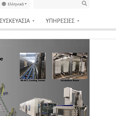
Ελληνικά
ΣΥΣΚΕΥΑΣΊΑ
ΥΠΗΡΕΣΊΕΣ