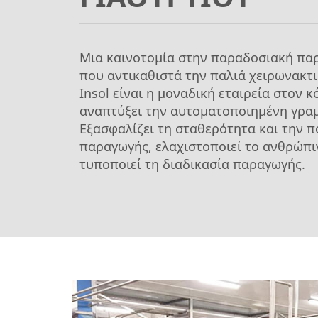
Μια καινοτομία στην παραδοσιακή πα
που αντικαθιστά την παλιά χειρωνακτι
Insol είναι η μοναδική εταιρεία στον 
αναπτύξει την αυτοματοποιημένη γρα
Εξασφαλίζει τη σταθερότητα και την π
παραγωγής, ελαχιστοποιεί το ανθρώπι
τυποποιεί τη διαδικασία παραγωγής.