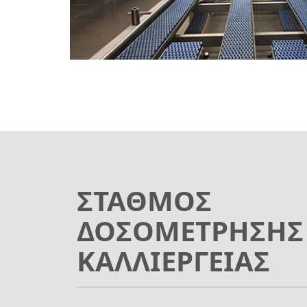
ΣΤΑΘΜΟΣ
ΔΟΣΟΜΕΤΡΗΣΗΣ
ΚΑΛΛΙΕΡΓΕΙΑΣ