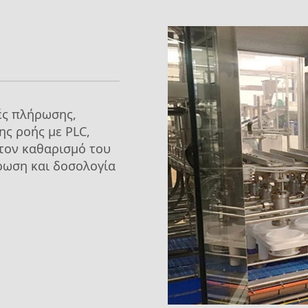
ές πλήρωσης,
ς ροής με PLC,
τον καθαρισμό του
ρωση και δοσολογία