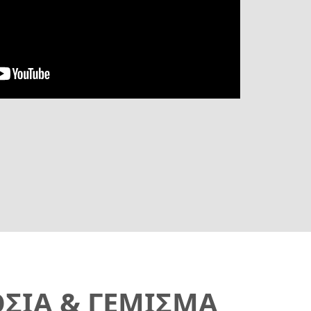
ΣΙΑ & ΓΕΜΙΣΜΑ